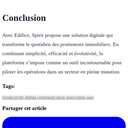
Conclusion
Avec Edifice, Spirit propose une solution digitale qui
transforme le quotidien des promoteurs immobiliers. En
combinant simplicité, efficacité et évolutivité, la
plateforme s’impose comme un outil incontournable pour
piloter les opérations dans un secteur en pleine mutation.
Tags:
productivite
digital
communication
innovation
saas
Partager cet article