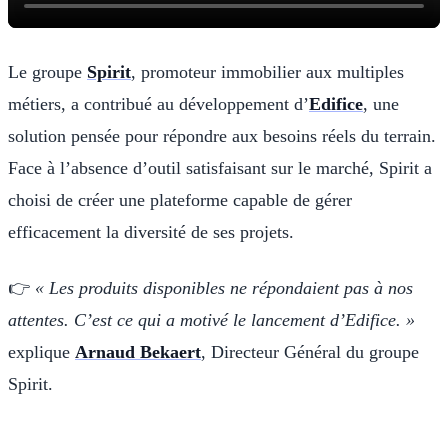
Le groupe
Spirit
, promoteur immobilier aux multiples
métiers, a contribué au développement d’
Edifice
, une
solution pensée pour répondre aux besoins réels du terrain.
Face à l’absence d’outil satisfaisant sur le marché, Spirit a
choisi de créer une plateforme capable de gérer
efficacement la diversité de ses projets.
👉
« Les produits disponibles ne répondaient pas à nos
attentes. C’est ce qui a motivé le lancement d’Edifice. »
explique
Arnaud Bekaert
, Directeur Général du groupe
Spirit.