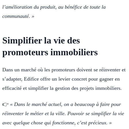
l’amélioration du produit, au bénéfice de toute la
communauté. »
Simplifier la vie des
promoteurs immobiliers
Dans un marché où les promoteurs doivent se réinventer et
s’adapter, Edifice offre un levier concret pour gagner en
efficacité et simplifier la gestion des projets immobiliers.
👉
« Dans le marché actuel, on a beaucoup à faire pour
réinventer le métier et la ville. Pouvoir se simplifier la vie
avec quelque chose qui fonctionne, c’est précieux. »