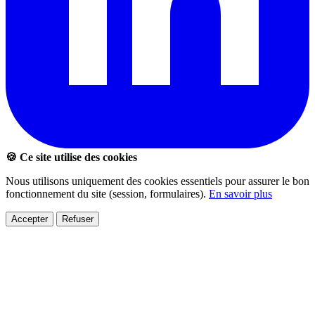
🍪 Ce site utilise des cookies
Nous utilisons uniquement des cookies essentiels pour assurer le bon
fonctionnement du site (session, formulaires).
En savoir plus
Accepter
Refuser