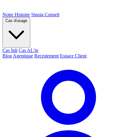
Notre Histoire
Sinoia Conseil
Cas d'usage
Cas Inli
Cas AL'in
Blog
Agentique
Recrutement
Espace Client