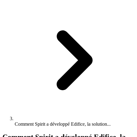
Comment Spirit a développé Edifice, la solution...
Comment Spirit a développé Edifice, la