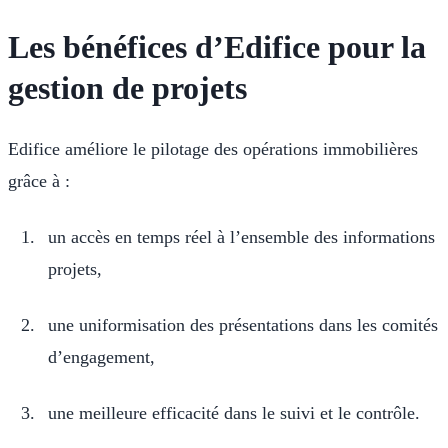
Les bénéfices d’Edifice pour la
gestion de projets
Edifice améliore le pilotage des opérations immobilières
grâce à :
un accès en temps réel à l’ensemble des informations
projets,
une uniformisation des présentations dans les comités
d’engagement,
une meilleure efficacité dans le suivi et le contrôle.