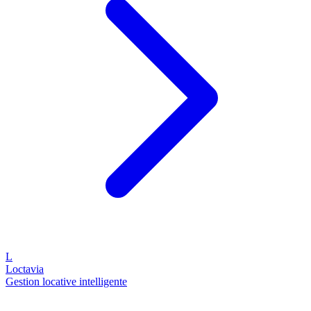
L
Loctavia
Gestion locative intelligente