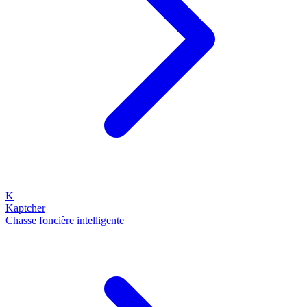
K
Kaptcher
Chasse foncière intelligente