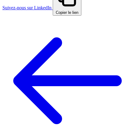
Suivez-nous sur LinkedIn
Copier le lien