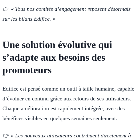
👉
« Tous nos comités d’engagement reposent désormais
sur les bilans Edifice. »
Une solution évolutive qui
s’adapte aux besoins des
promoteurs
Edifice est pensé comme un outil à taille humaine, capable
d’évoluer en continu grâce aux retours de ses utilisateurs.
Chaque amélioration est rapidement intégrée, avec des
bénéfices visibles en quelques semaines seulement.
👉
« Les nouveaux utilisateurs contribuent directement à