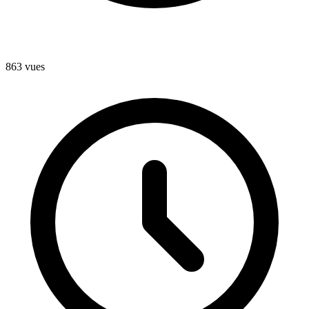
863 vues