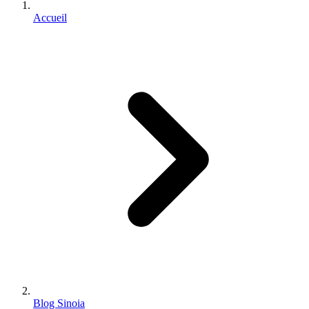
Accueil
Blog Sinoia