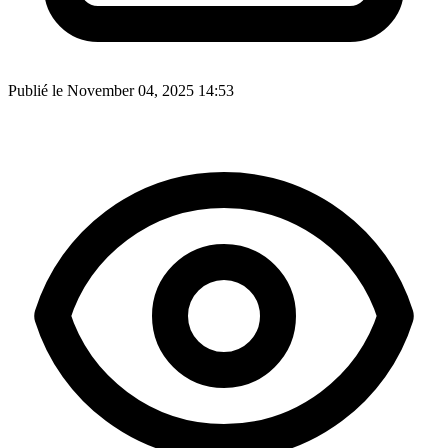
Publié le November 04, 2025 14:53