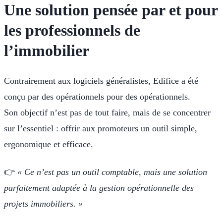
Une solution pensée par et pour
les professionnels de
l’immobilier
Contrairement aux logiciels généralistes, Edifice a été
conçu par des opérationnels pour des opérationnels.
Son objectif n’est pas de tout faire, mais de se concentrer
sur l’essentiel : offrir aux promoteurs un outil simple,
ergonomique et efficace.
👉
« Ce n’est pas un outil comptable, mais une solution
parfaitement adaptée à la gestion opérationnelle des
projets immobiliers. »