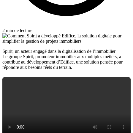
2 min de lecture
Spirit, un acteur engagé dans la digitalisation de l’immobilier
Le groupe Spirit, promoteur immobilier aux multiples métiers, a
contribué au développement d’Edifice, une solution pensée pour
répondre aux besoins réels du terrain.