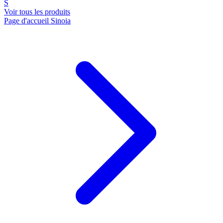
S
Voir tous les produits
Page d'accueil Sinoia