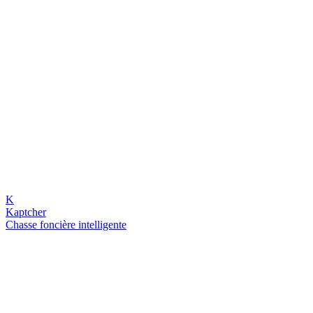
K
Kaptcher
Chasse foncière intelligente