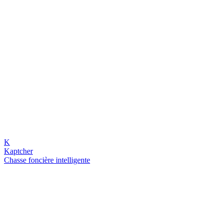
K
Kaptcher
Chasse foncière intelligente