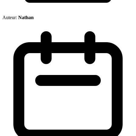
Auteur:
Nathan