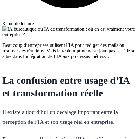
3 min de lecture
Beaucoup d’entreprises utilisent l’IA pour rédiger des mails ou
résumer des réunions. Mais la vraie rupture ne se joue pas là. Elle se
situe dans l’intégration de l’IA aux processus métiers...
La confusion entre usage d’IA
et transformation réelle
Il existe aujourd’hui un décalage important entre la
perception de l’IA et son usage réel en entreprise.