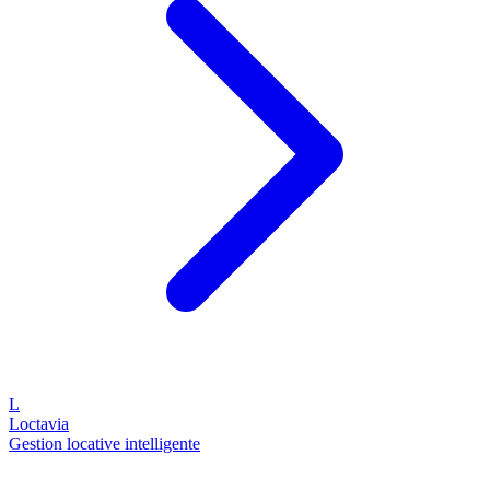
L
Loctavia
Gestion locative intelligente