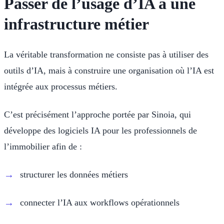
Passer de l’usage d’IA à une
infrastructure métier
La véritable transformation ne consiste pas à utiliser des
outils d’IA, mais à construire une organisation où l’IA est
intégrée aux processus métiers.
C’est précisément l’approche portée par Sinoia, qui
développe des logiciels IA pour les professionnels de
l’immobilier afin de :
structurer les données métiers
connecter l’IA aux workflows opérationnels