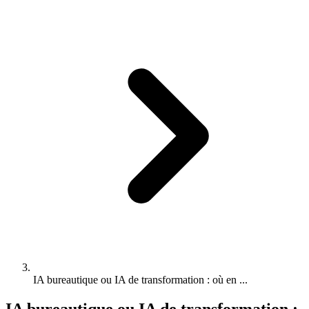
IA bureautique ou IA de transformation : où en ...
IA bureautique ou IA de transformation :