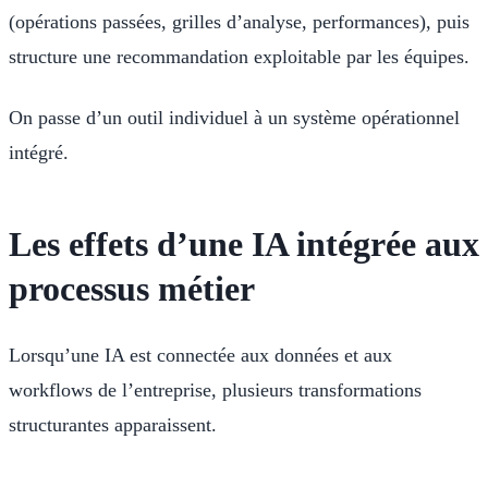
(opérations passées, grilles d’analyse, performances), puis
structure une recommandation exploitable par les équipes.
On passe d’un outil individuel à un système opérationnel
intégré.
Les effets d’une IA intégrée aux
processus métier
Lorsqu’une IA est connectée aux données et aux
workflows de l’entreprise, plusieurs transformations
structurantes apparaissent.