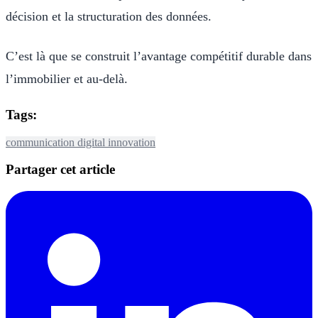
décision et la structuration des données.
C’est là que se construit l’avantage compétitif durable dans
l’immobilier et au-delà.
Tags:
communication
digital
innovation
Partager cet article