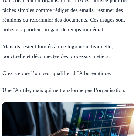
Dans beaucoup d’organisations, l’IA est utilisée pour des
tâches simples comme rédiger des emails, résumer des
réunions ou reformuler des documents. Ces usages sont
utiles et apportent un gain de temps immédiat.
Mais ils restent limités à une logique individuelle,
ponctuelle et déconnectée des processus métiers.
C’est ce que l’on peut qualifier d’IA bureautique.
Une IA utile, mais qui ne transforme pas l’organisation.