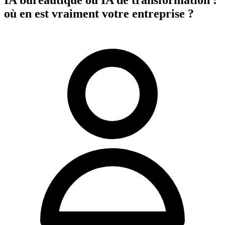
où en est vraiment votre entreprise ?