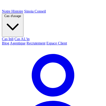
Notre Histoire
Sinoia Conseil
Cas d'usage
Cas Inli
Cas AL'in
Blog
Agentique
Recrutement
Espace Client