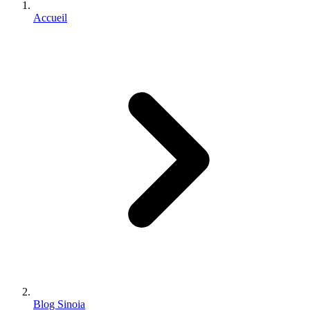
Accueil
Blog Sinoia