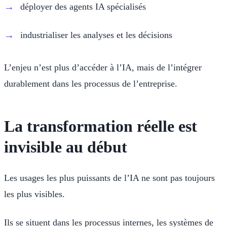
déployer des agents IA spécialisés
industrialiser les analyses et les décisions
L’enjeu n’est plus d’accéder à l’IA, mais de l’intégrer
durablement dans les processus de l’entreprise.
La transformation réelle est
invisible au début
Les usages les plus puissants de l’IA ne sont pas toujours
les plus visibles.
Ils se situent dans les processus internes, les systèmes de