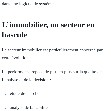
dans une logique de système.
L’immobilier, un secteur en
bascule
Le secteur immobilier est particulièrement concerné par
cette évolution.
La performance repose de plus en plus sur la qualité de
l’analyse et de la décision :
étude de marché
analyse de faisabilité