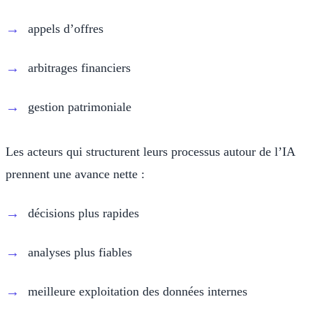
appels d’offres
arbitrages financiers
gestion patrimoniale
Les acteurs qui structurent leurs processus autour de l’IA
prennent une avance nette :
décisions plus rapides
analyses plus fiables
meilleure exploitation des données internes