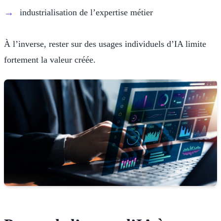
industrialisation de l’expertise métier
À l’inverse, rester sur des usages individuels d’IA limite
fortement la valeur créée.