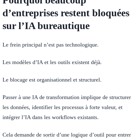
d’entreprises restent bloquées
sur l’IA bureautique
Le frein principal n’est pas technologique.
Les modèles d’IA et les outils existent déjà.
Le blocage est organisationnel et structurel.
Passer à une IA de transformation implique de structurer
les données, identifier les processus à forte valeur, et
intégrer l’IA dans les workflows existants.
Cela demande de sortir d’une logique d’outil pour entrer