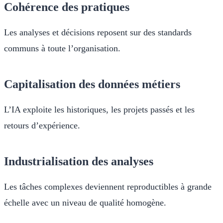
Cohérence des pratiques
Les analyses et décisions reposent sur des standards
communs à toute l’organisation.
Capitalisation des données métiers
L’IA exploite les historiques, les projets passés et les
retours d’expérience.
Industrialisation des analyses
Les tâches complexes deviennent reproductibles à grande
échelle avec un niveau de qualité homogène.