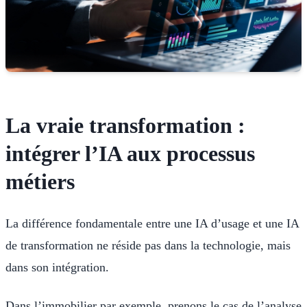
La vraie transformation :
intégrer l’IA aux processus
métiers
La différence fondamentale entre une IA d’usage et une IA
de transformation ne réside pas dans la technologie, mais
dans son intégration.
Dans l’immobilier par exemple, prenons le cas de l’analyse