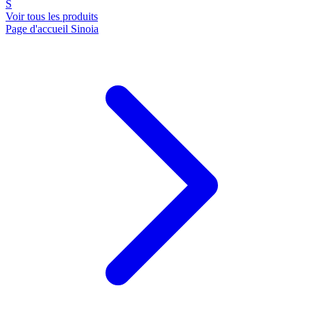
S
Voir tous les produits
Page d'accueil Sinoia