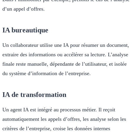
d’un appel d’offres.
IA bureautique
Un collaborateur utilise une IA pour résumer un document,
extraire des informations ou accélérer sa lecture. L’analyse
finale reste manuelle, dépendante de l’utilisateur, et isolée
du système d’information de l’entreprise.
IA de transformation
Un agent IA est intégré au processus métier. Il reçoit
automatiquement les appels d’offres, les analyse selon les
critères de l’entreprise, croise les données internes