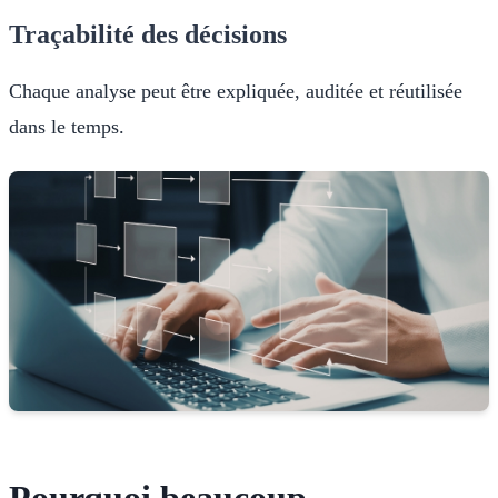
Traçabilité des décisions
Chaque analyse peut être expliquée, auditée et réutilisée
dans le temps.
Pourquoi beaucoup