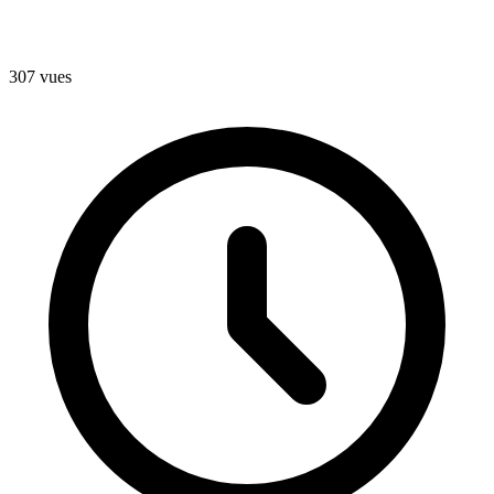
307 vues