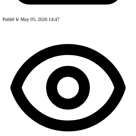
Publié le May 05, 2026 14:47