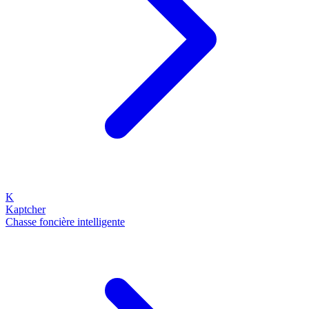
K
Kaptcher
Chasse foncière intelligente