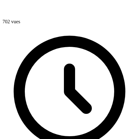
702 vues