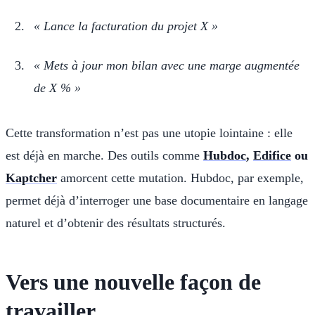
« Lance la facturation du projet X »
« Mets à jour mon bilan avec une marge augmentée
de X % »
Cette transformation n’est pas une utopie lointaine : elle
est déjà en marche. Des outils comme
Hubdoc
,
Edifice
ou
Kaptcher
amorcent cette mutation. Hubdoc, par exemple,
permet déjà d’interroger une base documentaire en langage
naturel et d’obtenir des résultats structurés.
Vers une nouvelle façon de
travailler