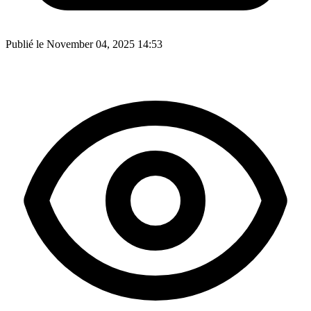
Publié le November 04, 2025 14:53