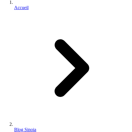
Accueil
Blog Sinoia