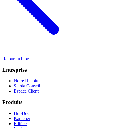
Retour au blog
Entreprise
Notre Histoire
Sinoia Conseil
Espace Client
Produits
HubDoc
Kaptcher
Edifice