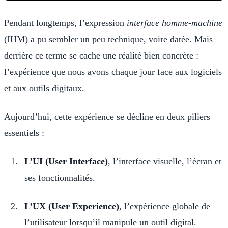
Pendant longtemps, l’expression
interface homme-machine
(IHM) a pu sembler un peu technique, voire datée. Mais
derrière ce terme se cache une réalité bien concrète :
l’expérience que nous avons chaque jour face aux logiciels
et aux outils digitaux.
Aujourd’hui, cette expérience se décline en deux piliers
essentiels :
L’UI (User Interface)
, l’interface visuelle, l’écran et
ses fonctionnalités.
L’UX (User Experience)
, l’expérience globale de
l’utilisateur lorsqu’il manipule un outil digital.