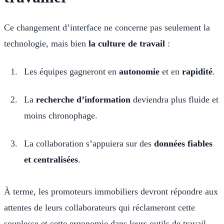
Ce changement d’interface ne concerne pas seulement la
technologie, mais bien
la culture de travail
:
Les équipes gagneront en
autonomie
et en
rapidité
.
La
recherche d’information
deviendra plus fluide et
moins chronophage.
La collaboration s’appuiera sur des
données fiables
et centralisées
.
À terme, les promoteurs immobiliers devront répondre aux
attentes de leurs collaborateurs qui réclameront cette
souplesse et cette ergonomie dans leurs outils de travail.