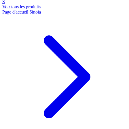
S
Voir tous les produits
Page d'accueil Sinoia