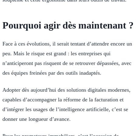
Pourquoi agir dès maintenant ?
Face à ces évolutions, il serait tentant d’attendre encore un
peu. Mais le risque est grand : les entreprises qui
n’anticiperont pas risquent de se retrouver dépassées, avec
des équipes freinées par des outils inadaptés.
Adopter dès aujourd’hui des solutions digitales modernes,
capables d’accompagner la réforme de la facturation et
d’intégrer les usages de l’intelligence artificielle, c’est se
donner une longueur d’avance.
Pour les promoteurs immobiliers, c’est l’occasion de