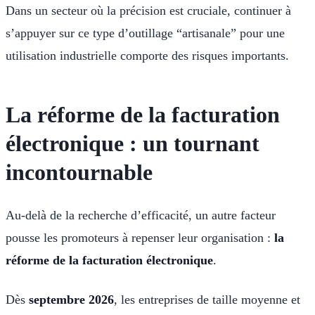
Dans un secteur où la précision est cruciale, continuer à
s’appuyer sur ce type d’outillage “artisanale” pour une
utilisation industrielle comporte des risques importants.
La réforme de la facturation
électronique : un tournant
incontournable
Au-delà de la recherche d’efficacité, un autre facteur
pousse les promoteurs à repenser leur organisation :
la
réforme de la facturation électronique
.
Dès
septembre 2026
, les entreprises de taille moyenne et