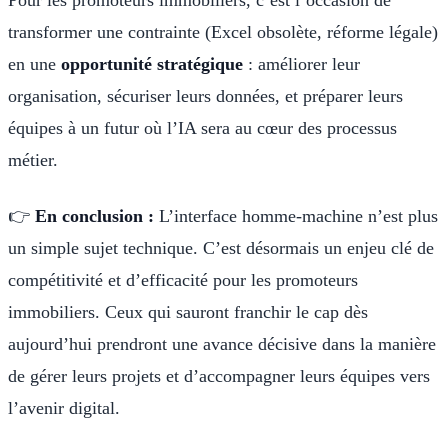
transformer une contrainte (Excel obsolète, réforme légale)
en une
opportunité stratégique
: améliorer leur
organisation, sécuriser leurs données, et préparer leurs
équipes à un futur où l’IA sera au cœur des processus
métier.
👉
En conclusion :
L’interface homme-machine n’est plus
un simple sujet technique. C’est désormais un enjeu clé de
compétitivité et d’efficacité pour les promoteurs
immobiliers. Ceux qui sauront franchir le cap dès
aujourd’hui prendront une avance décisive dans la manière
de gérer leurs projets et d’accompagner leurs équipes vers
l’avenir digital.