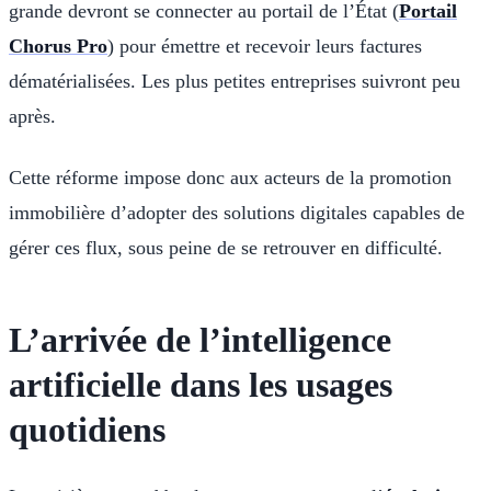
grande devront se connecter au portail de l’État (
Portail
Chorus Pro
) pour émettre et recevoir leurs factures
dématérialisées. Les plus petites entreprises suivront peu
après.
Cette réforme impose donc aux acteurs de la promotion
immobilière d’adopter des solutions digitales capables de
gérer ces flux, sous peine de se retrouver en difficulté.
L’arrivée de l’intelligence
artificielle dans les usages
quotidiens