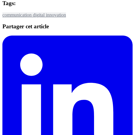
Tags:
communication
digital
innovation
Partager cet article