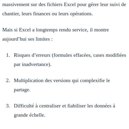
massivement sur des fichiers Excel pour gérer leur suivi de
chantier, leurs finances ou leurs opérations.
Mais si Excel a longtemps rendu service, il montre
aujourd’hui ses limites :
Risques d’erreurs (formules effacées, cases modifiées
par inadvertance).
Multiplication des versions qui complexifie le
partage.
Difficulté à centraliser et fiabiliser les données à
grande échelle.