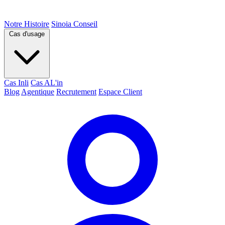
Notre Histoire
Sinoia Conseil
Cas d'usage
Cas Inli
Cas AL'in
Blog
Agentique
Recrutement
Espace Client