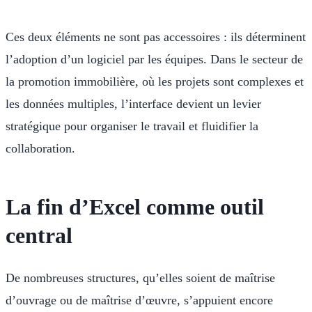
Ces deux éléments ne sont pas accessoires : ils déterminent
l’adoption d’un logiciel par les équipes. Dans le secteur de
la promotion immobilière, où les projets sont complexes et
les données multiples, l’interface devient un levier
stratégique pour organiser le travail et fluidifier la
collaboration.
La fin d’Excel comme outil
central
De nombreuses structures, qu’elles soient de maîtrise
d’ouvrage ou de maîtrise d’œuvre, s’appuient encore