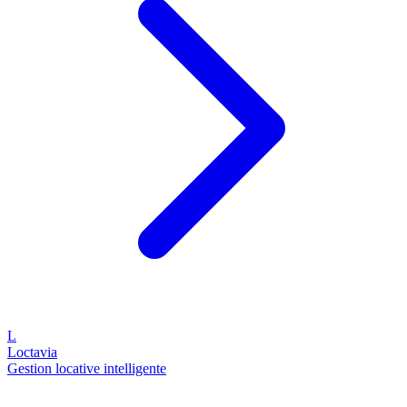
L
Loctavia
Gestion locative intelligente