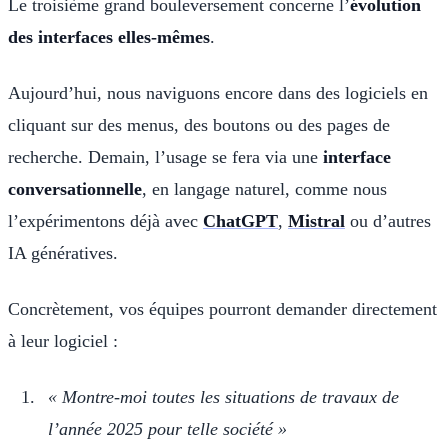
Le troisième grand bouleversement concerne l’
évolution
des interfaces elles-mêmes
.
Aujourd’hui, nous naviguons encore dans des logiciels en
cliquant sur des menus, des boutons ou des pages de
recherche. Demain, l’usage se fera via une
interface
conversationnelle
, en langage naturel, comme nous
l’expérimentons déjà avec
ChatGPT
,
Mistral
ou d’autres
IA génératives.
Concrètement, vos équipes pourront demander directement
à leur logiciel :
« Montre-moi toutes les situations de travaux de
l’année 2025 pour telle société »