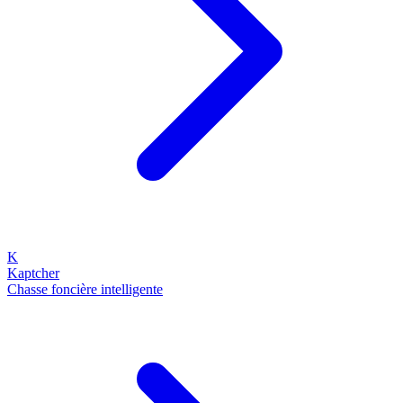
K
Kaptcher
Chasse foncière intelligente