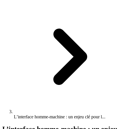
L’interface homme-machine : un enjeu clé pour l...
L’interface homme-machine : un enjeu