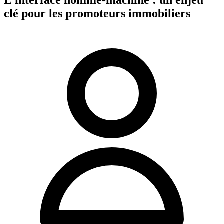
clé pour les promoteurs immobiliers