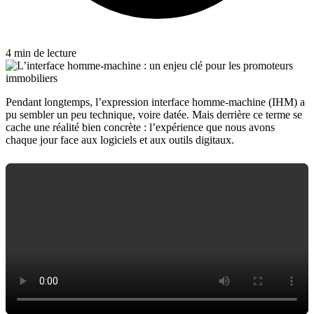
4 min de lecture
Pendant longtemps, l’expression interface homme-machine (IHM) a
pu sembler un peu technique, voire datée. Mais derrière ce terme se
cache une réalité bien concrète : l’expérience que nous avons
chaque jour face aux logiciels et aux outils digitaux.