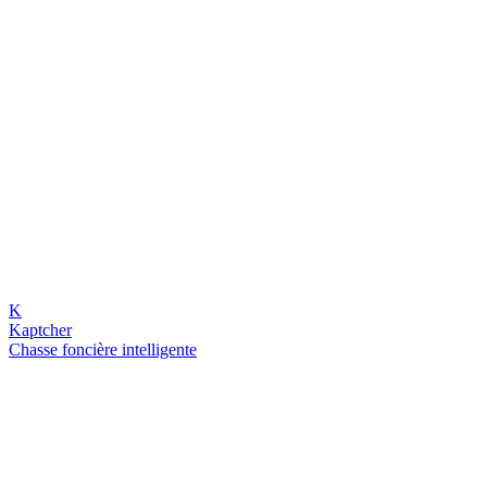
K
Kaptcher
Chasse foncière intelligente