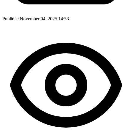
Publié le November 04, 2025 14:53