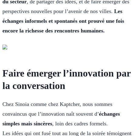
du secteur
, de partager des idées, et de faire émerger des
perspectives nouvelles pour l’avenir de nos villes.
Les
échanges informels et spontanés ont prouvé une fois
encore la richesse des rencontres humaines.
Faire émerger l’innovation par
la conversation
Chez Sinoia comme chez Kaptcher, nous sommes
convaincus que l’innovation naît souvent d’
échanges
simples mais sincères
, loin des cadres formels.
Les idées qui ont fusé tout au long de la soirée témoignent