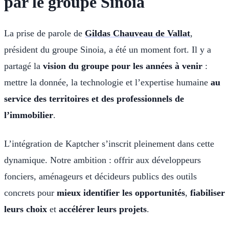
par le groupe Sinoia
La prise de parole de
Gildas Chauveau de Vallat
,
président du groupe Sinoia, a été un moment fort. Il y a
partagé la
vision du groupe pour les années à venir
:
mettre la donnée, la technologie et l’expertise humaine
au
service des territoires et des professionnels de
l’immobilier
.
L’intégration de Kaptcher s’inscrit pleinement dans cette
dynamique. Notre ambition : offrir aux développeurs
fonciers, aménageurs et décideurs publics des outils
concrets pour
mieux identifier les opportunités
,
fiabiliser
leurs choix
et
accélérer leurs projets
.