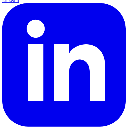
LinkedIn