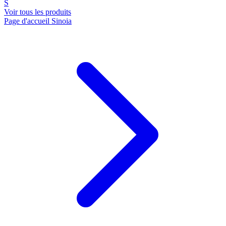
S
Voir tous les produits
Page d'accueil Sinoia