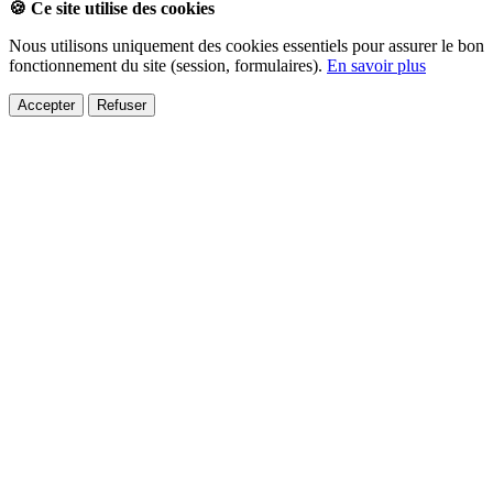
🍪 Ce site utilise des cookies
Nous utilisons uniquement des cookies essentiels pour assurer le bon
fonctionnement du site (session, formulaires).
En savoir plus
Accepter
Refuser