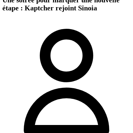
étape : Kaptcher rejoint Sinoia