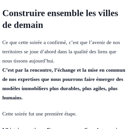
Construire ensemble les villes
de demain
‍Ce que cette soirée a confirmé, c’est que l’avenir de nos
territoires se joue d’abord dans la qualité des liens que
nous tissons aujourd’hui.
C’est par la rencontre, l’échange et la mise en commun
de nos expertises que nous pourrons faire émerger des
modèles immobiliers plus durables, plus agiles, plus
humains.
Cette soirée fut une première étape.