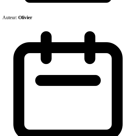
Auteur:
Olivier