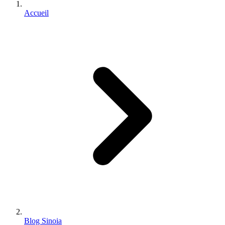
Accueil
Blog Sinoia