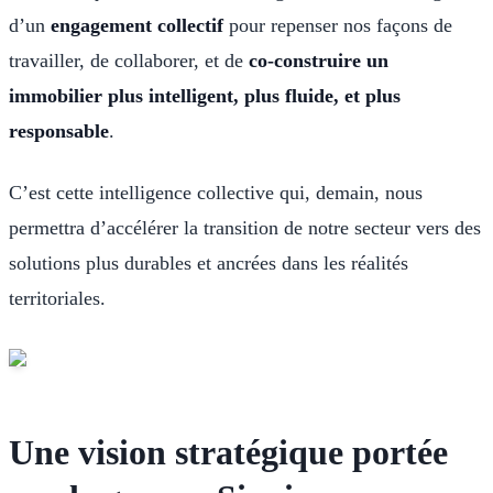
d’un
engagement collectif
pour repenser nos façons de
travailler, de collaborer, et de
co-construire un
immobilier plus intelligent, plus fluide, et plus
responsable
.
C’est cette intelligence collective qui, demain, nous
permettra d’accélérer la transition de notre secteur vers des
solutions plus durables et ancrées dans les réalités
territoriales.
Une vision stratégique portée