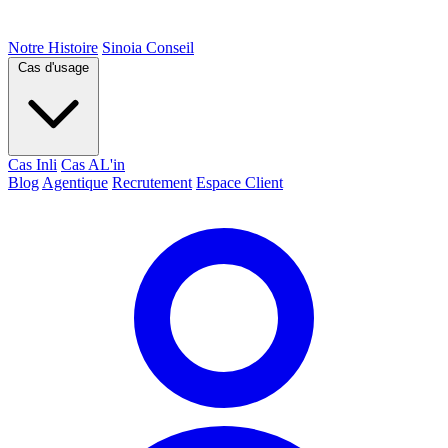
Notre Histoire
Sinoia Conseil
Cas d'usage
Cas Inli
Cas AL'in
Blog
Agentique
Recrutement
Espace Client