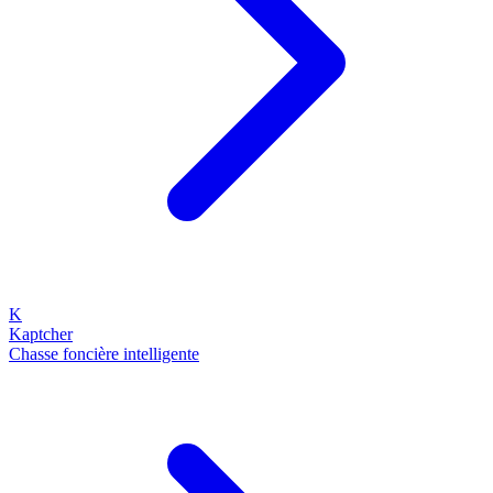
K
Kaptcher
Chasse foncière intelligente