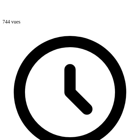
744 vues