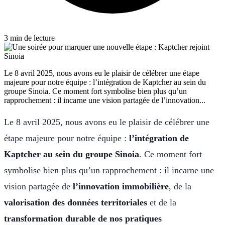
3 min de lecture
Le 8 avril 2025, nous avons eu le plaisir de célébrer une étape
majeure pour notre équipe : l’intégration de Kaptcher au sein du
groupe Sinoia. Ce moment fort symbolise bien plus qu’un
rapprochement : il incarne une vision partagée de l’innovation...
Le 8 avril 2025, nous avons eu le plaisir de célébrer une
étape majeure pour notre équipe :
l’intégration de
Kaptcher
au sein du groupe Sinoia
. Ce moment fort
symbolise bien plus qu’un rapprochement : il incarne une
vision partagée de
l’innovation immobilière
, de la
valorisation des données territoriales
et de la
transformation durable de nos pratiques