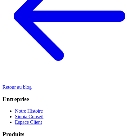
Retour au blog
Entreprise
Notre Histoire
Sinoia Conseil
Espace Client
Produits