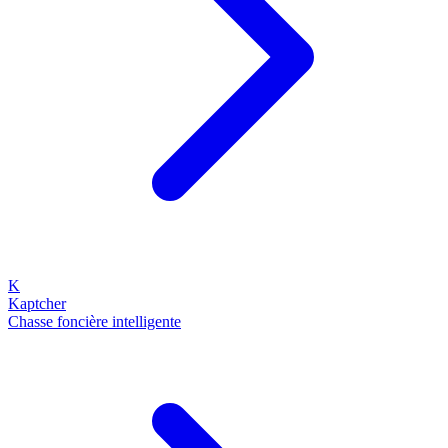
K
Kaptcher
Chasse foncière intelligente