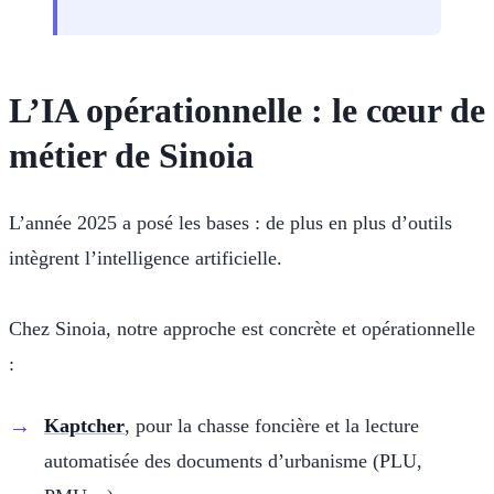
L’IA opérationnelle : le cœur de
métier de Sinoia
L’année 2025 a posé les bases : de plus en plus d’outils
intègrent l’intelligence artificielle.
Chez Sinoia, notre approche est concrète et opérationnelle
:
Kaptcher
, pour la chasse foncière et la lecture
automatisée des documents d’urbanisme (PLU,