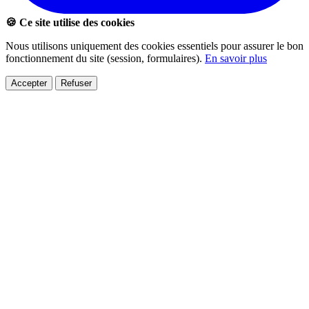
🍪 Ce site utilise des cookies
Nous utilisons uniquement des cookies essentiels pour assurer le bon
fonctionnement du site (session, formulaires).
En savoir plus
Accepter
Refuser