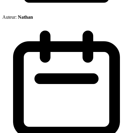
Auteur:
Nathan