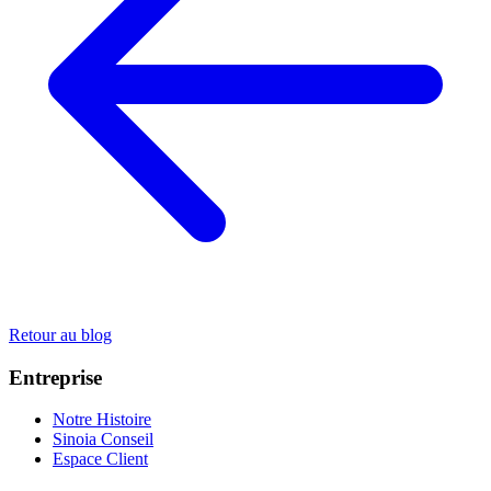
Retour au blog
Entreprise
Notre Histoire
Sinoia Conseil
Espace Client