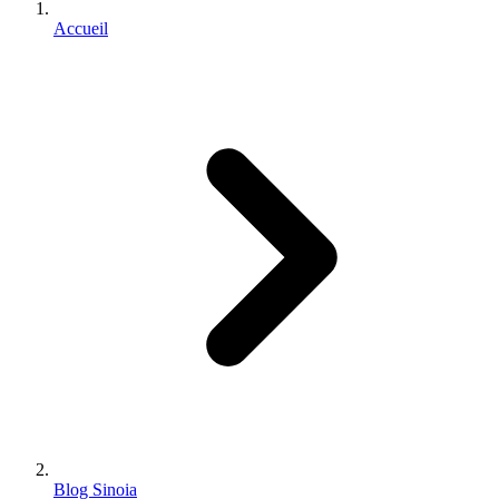
Accueil
Blog Sinoia