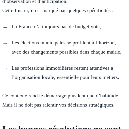
d’observation et d’anticipation.
Cette fois-ci, il est marqué par quelques spécificités :
La France n’a toujours pas de budget voté,
Les élections municipales se profilent à l’horizon,
avec des changements possibles dans chaque mairie,
Les professions immobilières restent attentives à
l’organisation locale, essentielle pour leurs métiers.
Ce contexte rend le démarrage plus lent que d’habitude.
Mais il ne doit pas ralentir vos décisions stratégiques.
Les bonnes résolutions ne sont