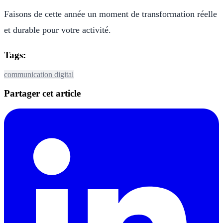
Faisons de cette année un moment de transformation réelle
et durable pour votre activité.
Tags:
communication
digital
Partager cet article