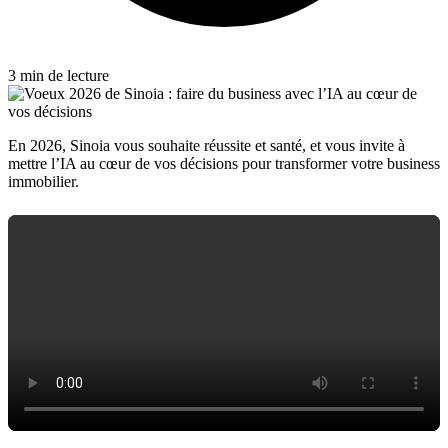
3 min de lecture
En 2026, Sinoia vous souhaite réussite et santé, et vous invite à
mettre l’IA au cœur de vos décisions pour transformer votre business
immobilier.