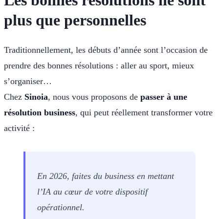
plus que personnelles
Traditionnellement, les débuts d’année sont l’occasion de
prendre des bonnes résolutions : aller au sport, mieux
s’organiser…
Chez
Sinoia
, nous vous proposons de
passer à une
résolution business
, qui peut réellement transformer votre
activité :
En 2026, faites du business en mettant
l’IA au cœur de votre dispositif
opérationnel.