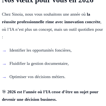
Chez Sinoia, nous vous souhaitons une année où
la
réussite professionnelle rime avec innovation concrète
,
où l’IA n’est plus un concept, mais un outil quotidien pour
:
Identifier les opportunités foncières,
Fluidifier la gestion documentaire,
Optimiser vos décisions métiers.
🎯
2026 est l’année où l’IA cesse d’être un sujet pour
devenir une décision business.