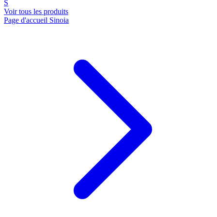
S
Voir tous les produits
Page d'accueil Sinoia