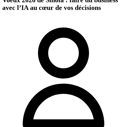
avec l’IA au cœur de vos décisions