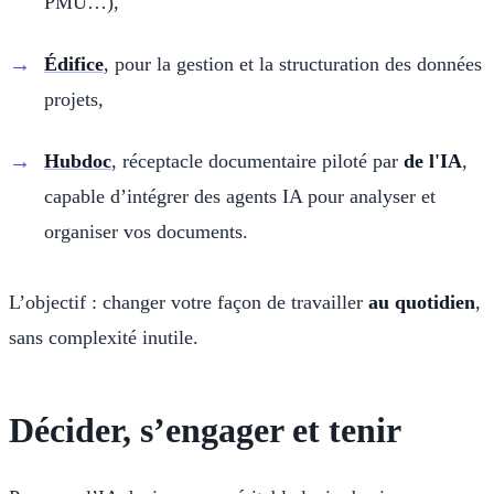
PMU…),
Édifice
, pour la gestion et la structuration des données
projets,
Hubdoc
, réceptacle documentaire piloté par
de l'IA
,
capable d’intégrer des agents IA pour analyser et
organiser vos documents.
L’objectif : changer votre façon de travailler
au quotidien
,
sans complexité inutile.
Décider, s’engager et tenir