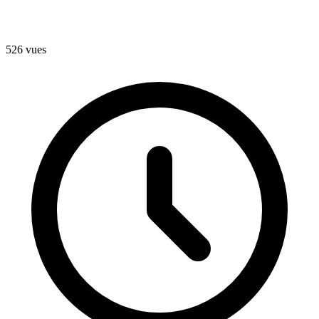
526 vues