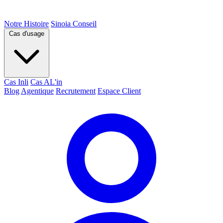
Notre Histoire
Sinoia Conseil
Cas d'usage
Cas Inli
Cas AL'in
Blog
Agentique
Recrutement
Espace Client