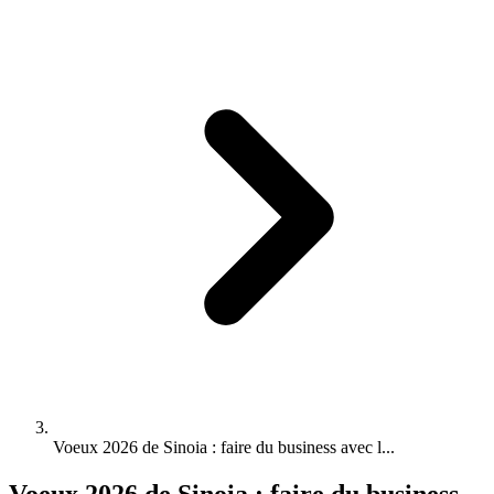
Voeux 2026 de Sinoia : faire du business avec l...
Voeux 2026 de Sinoia : faire du business