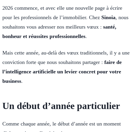
2026 commence, et avec elle une nouvelle page à écrire
pour les professionnels de l’immobilier. Chez
Sinoia
, nous
souhaitons vous adresser nos meilleurs vœux :
santé,
bonheur et réussites professionnelles
.
Mais cette année, au-delà des vœux traditionnels, il y a une
conviction forte que nous souhaitons partager :
faire de
l’intelligence artificielle un levier concret pour votre
business
.
Un début d’année particulier
Comme chaque année, le début d’année est un moment