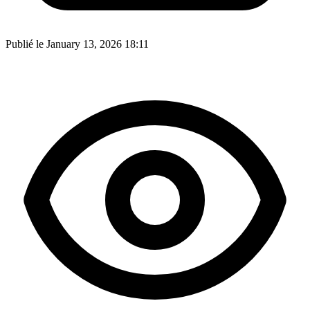
Publié le January 13, 2026 18:11