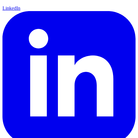
LinkedIn