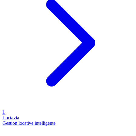
L
Loctavia
Gestion locative intelligente