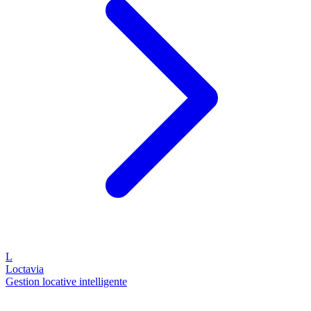
L
Loctavia
Gestion locative intelligente