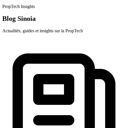
PropTech Insights
Blog Sinoia
Actualités, guides et insights sur la PropTech