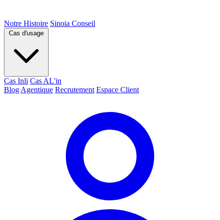
Notre Histoire
Sinoia Conseil
Cas d'usage
Cas Inli
Cas AL'in
Blog
Agentique
Recrutement
Espace Client