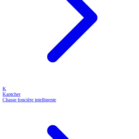
K
Kaptcher
Chasse foncière intelligente