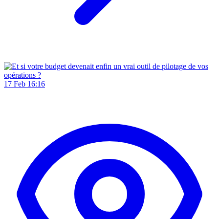
17 Feb 16:16