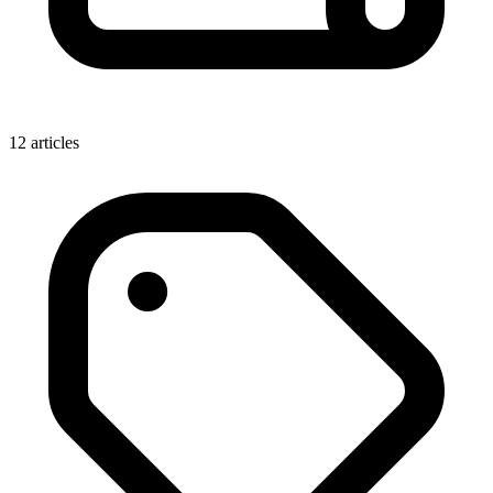
12
articles