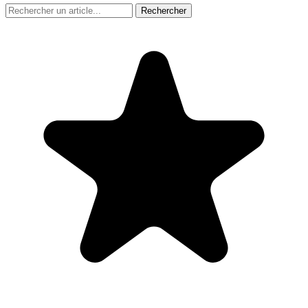
Rechercher