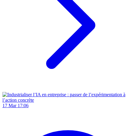
17 Mar 17:06