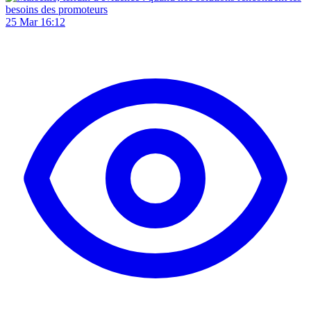
25 Mar 16:12