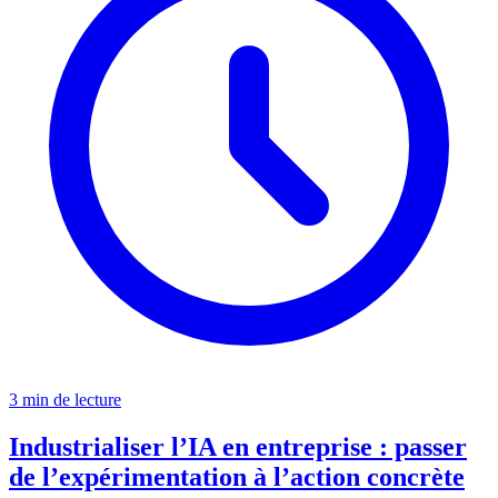
3 min de lecture
Industrialiser l’IA en entreprise : passer
de l’expérimentation à l’action concrète