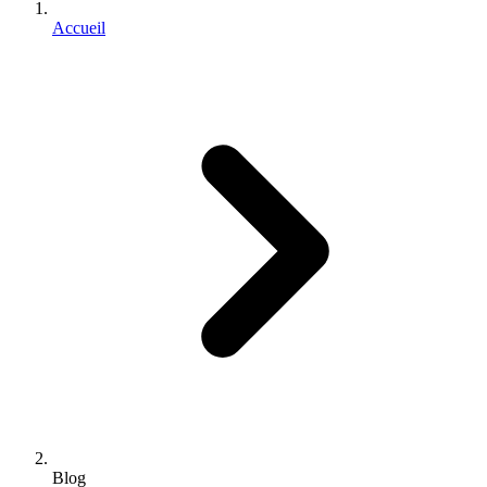
Accueil
Blog