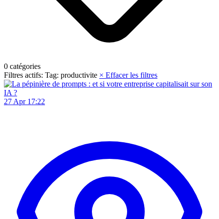
0
catégories
Filtres actifs:
Tag: productivite
×
Effacer les filtres
27 Apr 17:22