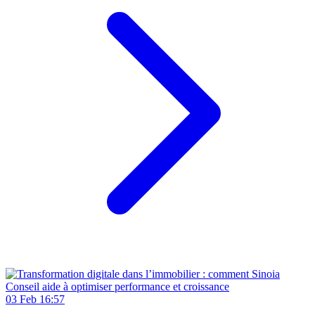
03 Feb 16:57