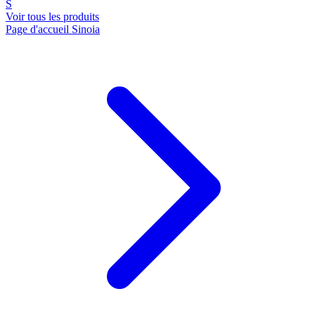
S
Voir tous les produits
Page d'accueil Sinoia