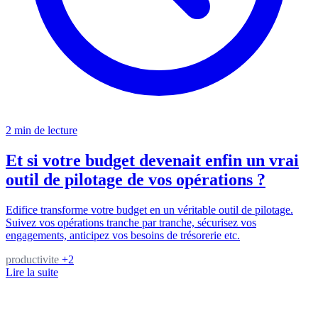
2 min de lecture
Et si votre budget devenait enfin un vrai
outil de pilotage de vos opérations ?
Edifice transforme votre budget en un véritable outil de pilotage.
Suivez vos opérations tranche par tranche, sécurisez vos
engagements, anticipez vos besoins de trésorerie etc.
productivite
+2
Lire la suite