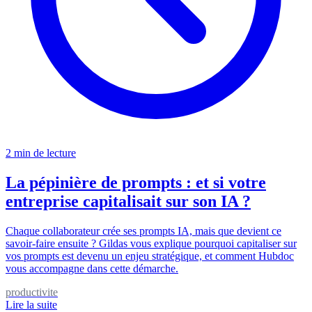
2 min de lecture
La pépinière de prompts : et si votre
entreprise capitalisait sur son IA ?
Chaque collaborateur crée ses prompts IA, mais que devient ce
savoir-faire ensuite ? Gildas vous explique pourquoi capitaliser sur
vos prompts est devenu un enjeu stratégique, et comment Hubdoc
vous accompagne dans cette démarche.
productivite
Lire la suite